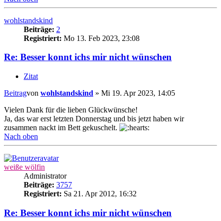
wohlstandskind
Beiträge:
2
Registriert:
Mo 13. Feb 2023, 23:08
Re: Besser konnt ichs mir nicht wünschen
Zitat
Beitrag
von
wohlstandskind
»
Mi 19. Apr 2023, 14:05
Vielen Dank für die lieben Glückwünsche!
Ja, das war erst letzten Donnerstag und bis jetzt haben wir
zusammen nackt im Bett gekuschelt.
Nach oben
weiße wölfin
Administrator
Beiträge:
3757
Registriert:
Sa 21. Apr 2012, 16:32
Re: Besser konnt ichs mir nicht wünschen