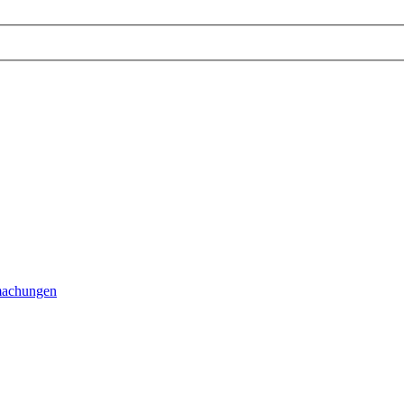
achungen