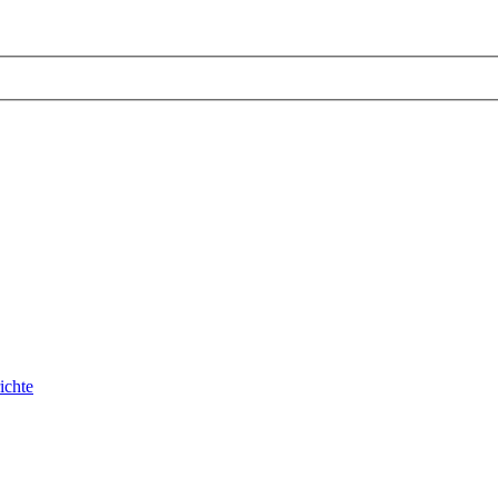
ichte