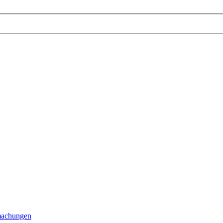
achungen