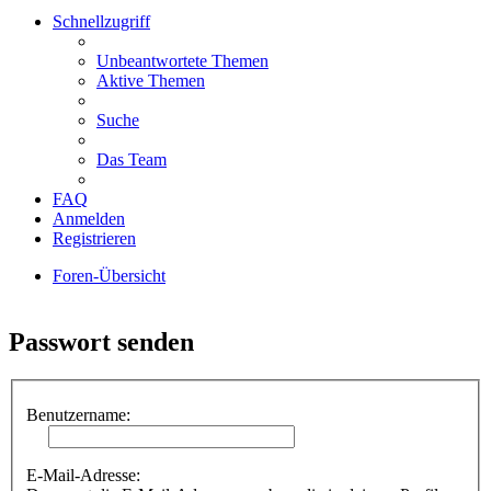
Schnellzugriff
Unbeantwortete Themen
Aktive Themen
Suche
Das Team
FAQ
Anmelden
Registrieren
Foren-Übersicht
Suche
Passwort senden
Benutzername:
E-Mail-Adresse: