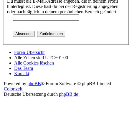
Du musst die E-Mail-Adresse angeben, die in deinem Profil
hinterlegt ist. Diese hast du bei der Registrierung angegeben
oder nachträglich in deinem persönlichen Bereich geändert.
Foren-Übersicht
Alle Zeiten sind
UTC+01:00
Alle Cookies löschen
Das Team
Kontakt
Powered by
phpBB
® Forum Software © phpBB Limited
ColorizeIt
.
Deutsche Übersetzung durch
phpBB.de