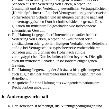
Schäden aus der Verletzung von Leben, Körper und
Gesundheit und der Verletzung wesentlicher Vertragspflichten
(Kardinalpflichten) auf die bei Vertragsschluss typischerweise
vorhersehbaren Schäden und im übrigen der Höhe nach auf
die vertragstypischen Durchschnittsschäden begrenzt. Dies
gilt auch für mittelbare Folgeschäden wie insbesondere
entgangenen Gewinn.
Die Haftung ist gegenüber Unternehmern außer bei der
Verletzung von Leben, Körper und Gesundheit oder
vorsätzlichem oder grob fahrlässigem Verhalten des Betreibers
auf die bei Vertragsschluss typischerweise vorhersehbaren
Schäden und im Übrigen der Höhe nach auf die
vertragstypischen Durchschnittsschäden begrenzt. Dies gilt
auch für mittelbare Schäden, insbesondere entgangenen
Gewinn.
Die Haftungsbegrenzung der Absätze a bis c gilt sinngemäß
auch zugunsten der Mitarbeiter und Erfüllungsgehilfen des
Betreibers.
Ansprüche für eine Haftung aus zwingendem nationalem
Recht bleiben unberührt.
6. Änderungsvorbehalt
Der Betreiber ist berechtigt, die Nutzungsbedingungen und