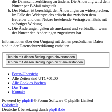
die Datenschutzerklärung zu ändern. Die Änderung wird dem
Nutzer per E-Mail mitgeteilt.
Der Nutzer ist berechtigt, den Änderungen zu widersprechen.
Im Falle des Widerspruchs erlischt das zwischen dem
Betreiber und dem Nutzer bestehende Vertragsverhältnis mit
sofortiger Wirkung.
Die Änderungen gelten als anerkannt und verbindlich, wenn
der Nutzer den Änderungen zugestimmt hat.
Informationen über den Umgang mit deinen persönlichen Daten
sind in der Datenschutzerklärung enthalten.
Foren-Übersicht
Alle Zeiten sind
UTC+01:00
Alle Cookies löschen
Das Team
Kontakt
Powered by
phpBB
® Forum Software © phpBB Limited
ColorizeIt
.
Deutsche Übersetzung durch
phpBB.de