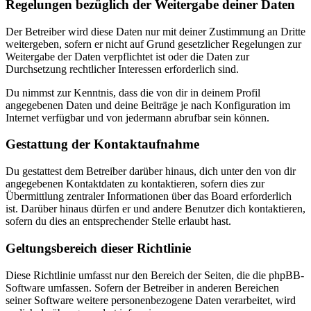
Regelungen bezüglich der Weitergabe deiner Daten
Der Betreiber wird diese Daten nur mit deiner Zustimmung an Dritte
weitergeben, sofern er nicht auf Grund gesetzlicher Regelungen zur
Weitergabe der Daten verpflichtet ist oder die Daten zur
Durchsetzung rechtlicher Interessen erforderlich sind.
Du nimmst zur Kenntnis, dass die von dir in deinem Profil
angegebenen Daten und deine Beiträge je nach Konfiguration im
Internet verfügbar und von jedermann abrufbar sein können.
Gestattung der Kontaktaufnahme
Du gestattest dem Betreiber darüber hinaus, dich unter den von dir
angegebenen Kontaktdaten zu kontaktieren, sofern dies zur
Übermittlung zentraler Informationen über das Board erforderlich
ist. Darüber hinaus dürfen er und andere Benutzer dich kontaktieren,
sofern du dies an entsprechender Stelle erlaubt hast.
Geltungsbereich dieser Richtlinie
Diese Richtlinie umfasst nur den Bereich der Seiten, die die phpBB-
Software umfassen. Sofern der Betreiber in anderen Bereichen
seiner Software weitere personenbezogene Daten verarbeitet, wird