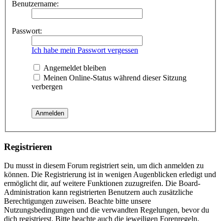
Benutzername:
Passwort:
Ich habe mein Passwort vergessen
Angemeldet bleiben
Meinen Online-Status während dieser Sitzung
verbergen
Registrieren
Du musst in diesem Forum registriert sein, um dich anmelden zu
können. Die Registrierung ist in wenigen Augenblicken erledigt und
ermöglicht dir, auf weitere Funktionen zuzugreifen. Die Board-
Administration kann registrierten Benutzern auch zusätzliche
Berechtigungen zuweisen. Beachte bitte unsere
Nutzungsbedingungen und die verwandten Regelungen, bevor du
dich registrierst. Bitte beachte auch die jeweiligen Forenregeln,