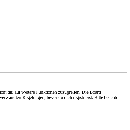
cht dir, auf weitere Funktionen zuzugreifen. Die Board-
erwandten Regelungen, bevor du dich registrierst. Bitte beachte