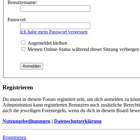
Benutzername:
Passwort:
Ich habe mein Passwort vergessen
Angemeldet bleiben
Meinen Online-Status während dieser Sitzung verbergen
Registrieren
Du musst in diesem Forum registriert sein, um dich anmelden zu könne
Administration kann registrierten Benutzern auch zusätzliche Berech
auch die jeweiligen Forenregeln, wenn du dich in diesem Board bewe
Nutzungsbedingungen
|
Datenschutzerklärung
Registrieren