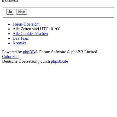
möchtest?
Foren-Übersicht
Alle Zeiten sind
UTC+01:00
Alle Cookies löschen
Das Team
Kontakt
Powered by
phpBB
® Forum Software © phpBB Limited
ColorizeIt
.
Deutsche Übersetzung durch
phpBB.de