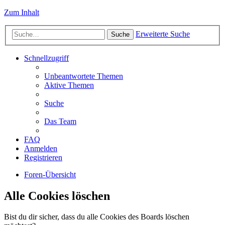
Zum Inhalt
Erweiterte Suche
Suche
Schnellzugriff
Unbeantwortete Themen
Aktive Themen
Suche
Das Team
FAQ
Anmelden
Registrieren
Foren-Übersicht
Alle Cookies löschen
Bist du dir sicher, dass du alle Cookies des Boards löschen