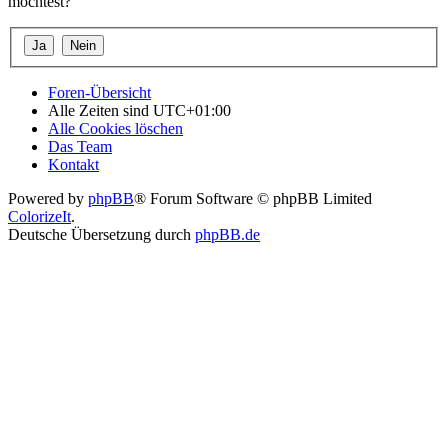
möchtest?
Foren-Übersicht
Alle Zeiten sind
UTC+01:00
Alle Cookies löschen
Das Team
Kontakt
Powered by
phpBB
® Forum Software © phpBB Limited
ColorizeIt
.
Deutsche Übersetzung durch
phpBB.de