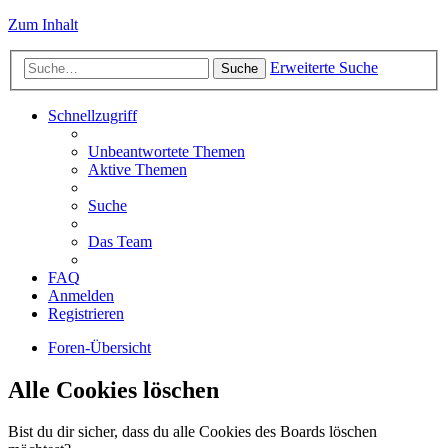
Zum Inhalt
Erweiterte Suche
Suche
Schnellzugriff
Unbeantwortete Themen
Aktive Themen
Suche
Das Team
FAQ
Anmelden
Registrieren
Foren-Übersicht
Alle Cookies löschen
Bist du dir sicher, dass du alle Cookies des Boards löschen