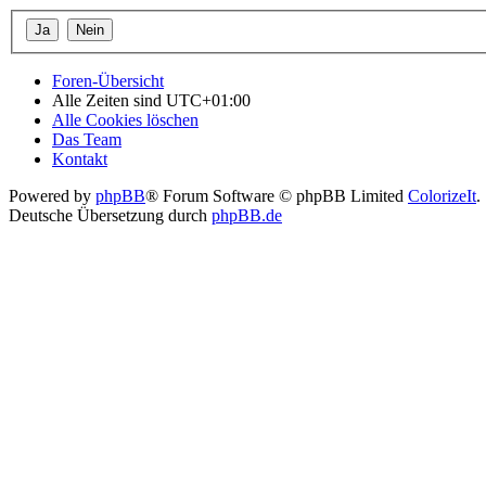
Foren-Übersicht
Alle Zeiten sind
UTC+01:00
Alle Cookies löschen
Das Team
Kontakt
Powered by
phpBB
® Forum Software © phpBB Limited
ColorizeIt
.
Deutsche Übersetzung durch
phpBB.de