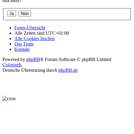
möchtest?
Foren-Übersicht
Alle Zeiten sind
UTC+01:00
Alle Cookies löschen
Das Team
Kontakt
Powered by
phpBB
® Forum Software © phpBB Limited
ColorizeIt
.
Deutsche Übersetzung durch
phpBB.de