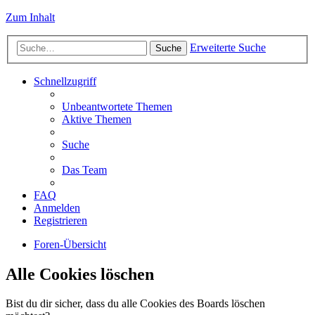
Zum Inhalt
Erweiterte Suche
Suche
Schnellzugriff
Unbeantwortete Themen
Aktive Themen
Suche
Das Team
FAQ
Anmelden
Registrieren
Foren-Übersicht
Alle Cookies löschen
Bist du dir sicher, dass du alle Cookies des Boards löschen