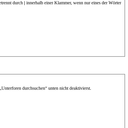
etrennt durch
|
innerhalb einer Klammer, wenn nur eines der Wörter
„Unterforen durchsuchen“ unten nicht deaktivierst.