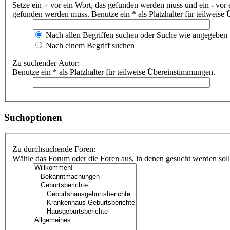
Setze ein
+
vor ein Wort, das gefunden werden muss und ein
-
vor 
gefunden werden muss. Benutze ein * als Platzhalter für teilweis
Nach allen Begriffen suchen oder Suche wie angegeben
Nach einem Begriff suchen
Zu suchender Autor:
Benutze ein * als Platzhalter für teilweise Übereinstimmungen.
Suchoptionen
Zu durchsuchende Foren:
Wähle das Forum oder die Foren aus, in denen gesucht werden soll.