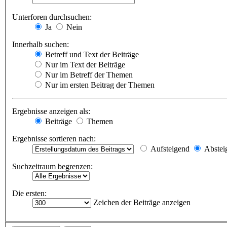
Unterforen durchsuchen:
Ja
Nein
Innerhalb suchen:
Betreff und Text der Beiträge
Nur im Text der Beiträge
Nur im Betreff der Themen
Nur im ersten Beitrag der Themen
Ergebnisse anzeigen als:
Beiträge
Themen
Ergebnisse sortieren nach:
Aufsteigend
Abstei
Suchzeitraum begrenzen:
Die ersten:
Zeichen der Beiträge anzeigen