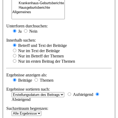
Unterforen durchsuchen:
Ja
Nein
Innerhalb suchen:
Betreff und Text der Beiträge
Nur im Text der Beiträge
Nur im Betreff der Themen
Nur im ersten Beitrag der Themen
Ergebnisse anzeigen als:
Beiträge
Themen
Ergebnisse sortieren nach:
Aufsteigend
Absteigend
Suchzeitraum begrenzen: