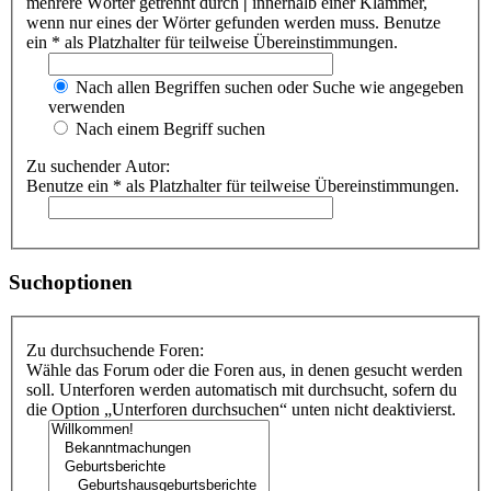
mehrere Wörter getrennt durch
|
innerhalb einer Klammer,
wenn nur eines der Wörter gefunden werden muss. Benutze
ein * als Platzhalter für teilweise Übereinstimmungen.
Nach allen Begriffen suchen oder Suche wie angegeben
verwenden
Nach einem Begriff suchen
Zu suchender Autor:
Benutze ein * als Platzhalter für teilweise Übereinstimmungen.
Suchoptionen
Zu durchsuchende Foren:
Wähle das Forum oder die Foren aus, in denen gesucht werden
soll. Unterforen werden automatisch mit durchsucht, sofern du
die Option „Unterforen durchsuchen“ unten nicht deaktivierst.