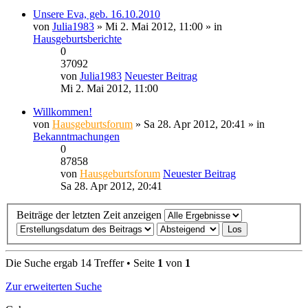
Unsere Eva, geb. 16.10.2010
von
Julia1983
» Mi 2. Mai 2012, 11:00 » in
Hausgeburtsberichte
0
37092
von
Julia1983
Neuester Beitrag
Mi 2. Mai 2012, 11:00
Willkommen!
von
Hausgeburtsforum
» Sa 28. Apr 2012, 20:41 » in
Bekanntmachungen
0
87858
von
Hausgeburtsforum
Neuester Beitrag
Sa 28. Apr 2012, 20:41
Beiträge der letzten Zeit anzeigen
Die Suche ergab 14 Treffer • Seite
1
von
1
Zur erweiterten Suche