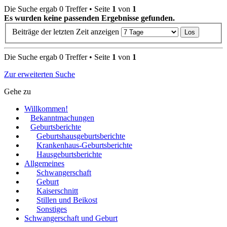
Die Suche ergab 0 Treffer • Seite
1
von
1
Es wurden keine passenden Ergebnisse gefunden.
Beiträge der letzten Zeit anzeigen
Die Suche ergab 0 Treffer • Seite
1
von
1
Zur erweiterten Suche
Gehe zu
Willkommen!
Bekanntmachungen
Geburtsberichte
Geburtshausgeburtsberichte
Krankenhaus-Geburtsberichte
Hausgeburtsberichte
Allgemeines
Schwangerschaft
Geburt
Kaiserschnitt
Stillen und Beikost
Sonstiges
Schwangerschaft und Geburt