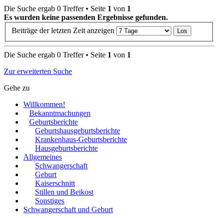
Die Suche ergab 0 Treffer • Seite
1
von
1
Es wurden keine passenden Ergebnisse gefunden.
Beiträge der letzten Zeit anzeigen
Die Suche ergab 0 Treffer • Seite
1
von
1
Zur erweiterten Suche
Gehe zu
Willkommen!
Bekanntmachungen
Geburtsberichte
Geburtshausgeburtsberichte
Krankenhaus-Geburtsberichte
Hausgeburtsberichte
Allgemeines
Schwangerschaft
Geburt
Kaiserschnitt
Stillen und Beikost
Sonstiges
Schwangerschaft und Geburt