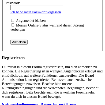
Passwort:
Ich habe mein Passwort vergessen
Angemeldet bleiben
Meinen Online-Status während dieser Sitzung
verbergen
Registrieren
Du musst in diesem Forum registriert sein, um dich anmelden zu
können. Die Registrierung ist in wenigen Augenblicken erledigt und
ermöglicht dir, auf weitere Funktionen zuzugreifen. Die Board-
Administration kann registrierten Benutzern auch zusätzliche
Berechtigungen zuweisen. Beachte bitte unsere
Nutzungsbedingungen und die verwandten Regelungen, bevor du
dich registrierst. Bitte beachte auch die jeweiligen Forenregeln,
wenn du dich in diesem Board bewegst.
Nutzungsbedingungen
|
Datenschutzerklärung