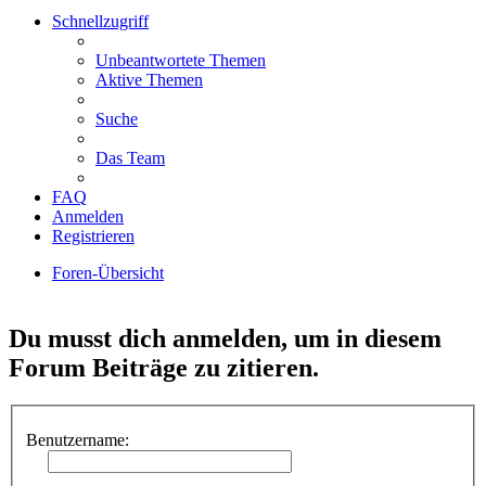
Schnellzugriff
Unbeantwortete Themen
Aktive Themen
Suche
Das Team
FAQ
Anmelden
Registrieren
Foren-Übersicht
Suche
Du musst dich anmelden, um in diesem
Forum Beiträge zu zitieren.
Benutzername: