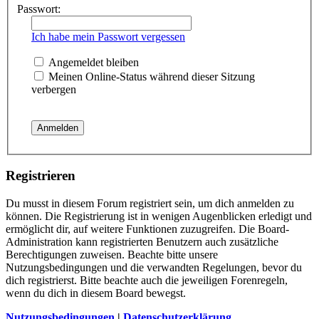
Passwort:
Ich habe mein Passwort vergessen
Angemeldet bleiben
Meinen Online-Status während dieser Sitzung
verbergen
Registrieren
Du musst in diesem Forum registriert sein, um dich anmelden zu
können. Die Registrierung ist in wenigen Augenblicken erledigt und
ermöglicht dir, auf weitere Funktionen zuzugreifen. Die Board-
Administration kann registrierten Benutzern auch zusätzliche
Berechtigungen zuweisen. Beachte bitte unsere
Nutzungsbedingungen und die verwandten Regelungen, bevor du
dich registrierst. Bitte beachte auch die jeweiligen Forenregeln,
wenn du dich in diesem Board bewegst.
Nutzungsbedingungen
|
Datenschutzerklärung