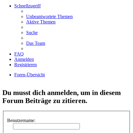
Schnellzugriff
Unbeantwortete Themen
Aktive Themen
Suche
Das Team
FAQ
Anmelden
Registrieren
Foren-Übersicht
Suche
Du musst dich anmelden, um in diesem
Forum Beiträge zu zitieren.
Benutzername: