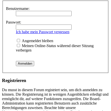
Benutzername:
Passwort:
Ich habe mein Passwort vergessen
Angemeldet bleiben
Meinen Online-Status während dieser Sitzung
verbergen
Registrieren
Du musst in diesem Forum registriert sein, um dich anmelden zu
können. Die Registrierung ist in wenigen Augenblicken erledigt und
ermöglicht dir, auf weitere Funktionen zuzugreifen. Die Board-
Administration kann registrierten Benutzern auch zusätzliche
Berechtigungen zuweisen. Beachte bitte unsere