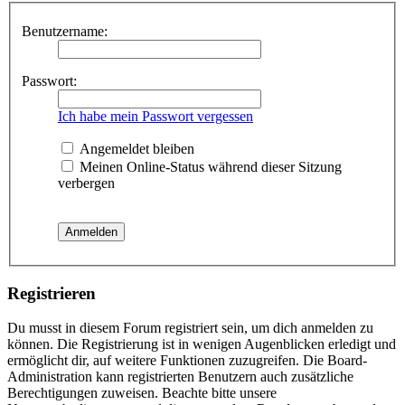
Benutzername:
Passwort:
Ich habe mein Passwort vergessen
Angemeldet bleiben
Meinen Online-Status während dieser Sitzung
verbergen
Registrieren
Du musst in diesem Forum registriert sein, um dich anmelden zu
können. Die Registrierung ist in wenigen Augenblicken erledigt und
ermöglicht dir, auf weitere Funktionen zuzugreifen. Die Board-
Administration kann registrierten Benutzern auch zusätzliche
Berechtigungen zuweisen. Beachte bitte unsere