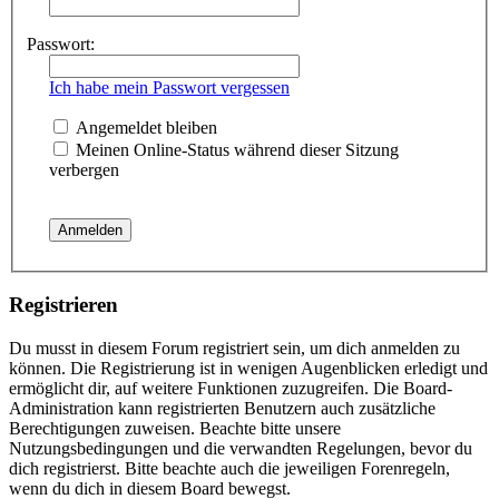
Passwort:
Ich habe mein Passwort vergessen
Angemeldet bleiben
Meinen Online-Status während dieser Sitzung
verbergen
Registrieren
Du musst in diesem Forum registriert sein, um dich anmelden zu
können. Die Registrierung ist in wenigen Augenblicken erledigt und
ermöglicht dir, auf weitere Funktionen zuzugreifen. Die Board-
Administration kann registrierten Benutzern auch zusätzliche
Berechtigungen zuweisen. Beachte bitte unsere
Nutzungsbedingungen und die verwandten Regelungen, bevor du
dich registrierst. Bitte beachte auch die jeweiligen Forenregeln,
wenn du dich in diesem Board bewegst.