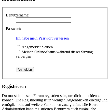
Benutzername:
Passwort:
Ich habe mein Passwort vergessen
Angemeldet bleiben
Meinen Online-Status während dieser Sitzung
verbergen
Registrieren
Du musst in diesem Forum registriert sein, um dich anmelden zu
können. Die Registrierung ist in wenigen Augenblicken erledigt und
ermöglicht dir, auf weitere Funktionen zuzugreifen. Die Board-
Administration kann registrierten Benutzern auch zusätzliche