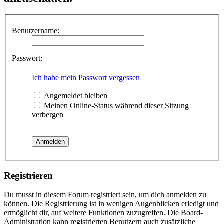
Benutzername:
Passwort:
Ich habe mein Passwort vergessen
Angemeldet bleiben
Meinen Online-Status während dieser Sitzung
verbergen
Registrieren
Du musst in diesem Forum registriert sein, um dich anmelden zu
können. Die Registrierung ist in wenigen Augenblicken erledigt und
ermöglicht dir, auf weitere Funktionen zuzugreifen. Die Board-
Administration kann registrierten Benutzern auch zusätzliche