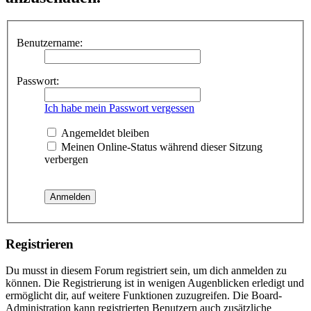
Benutzername:
Passwort:
Ich habe mein Passwort vergessen
Angemeldet bleiben
Meinen Online-Status während dieser Sitzung
verbergen
Registrieren
Du musst in diesem Forum registriert sein, um dich anmelden zu
können. Die Registrierung ist in wenigen Augenblicken erledigt und
ermöglicht dir, auf weitere Funktionen zuzugreifen. Die Board-
Administration kann registrierten Benutzern auch zusätzliche