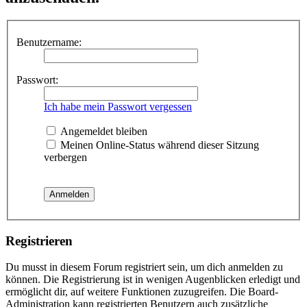
Benutzername:
Passwort:
Ich habe mein Passwort vergessen
Angemeldet bleiben
Meinen Online-Status während dieser Sitzung
verbergen
Registrieren
Du musst in diesem Forum registriert sein, um dich anmelden zu
können. Die Registrierung ist in wenigen Augenblicken erledigt und
ermöglicht dir, auf weitere Funktionen zuzugreifen. Die Board-
Administration kann registrierten Benutzern auch zusätzliche