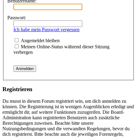
Benutzername:
Passwort:
Ich habe mein Passwort vergessen
Angemeldet bleiben
Meinen Online-Status während dieser Sitzung
verbergen
Registrieren
Du musst in diesem Forum registriert sein, um dich anmelden zu
können. Die Registrierung ist in wenigen Augenblicken erledigt und
ermöglicht dir, auf weitere Funktionen zuzugreifen. Die Board-
Administration kann registrierten Benutzern auch zusätzliche
Berechtigungen zuweisen. Beachte bitte unsere
Nutzungsbedingungen und die verwandten Regelungen, bevor du
dich registrierst. Bitte beachte auch die jeweiligen Forenregeln,