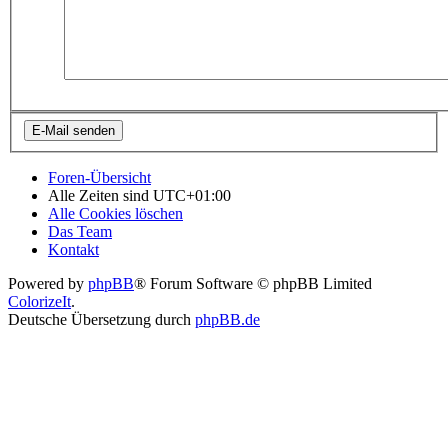
Foren-Übersicht
Alle Zeiten sind
UTC+01:00
Alle Cookies löschen
Das Team
Kontakt
Powered by
phpBB
® Forum Software © phpBB Limited
ColorizeIt
.
Deutsche Übersetzung durch
phpBB.de