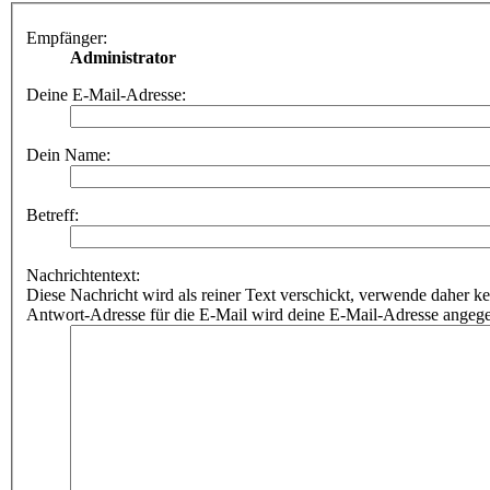
Empfänger:
Administrator
Deine E-Mail-Adresse:
Dein Name:
Betreff:
Nachrichtentext:
Diese Nachricht wird als reiner Text verschickt, verwende dahe
Antwort-Adresse für die E-Mail wird deine E-Mail-Adresse angeg