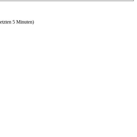
letzten 5 Minuten)