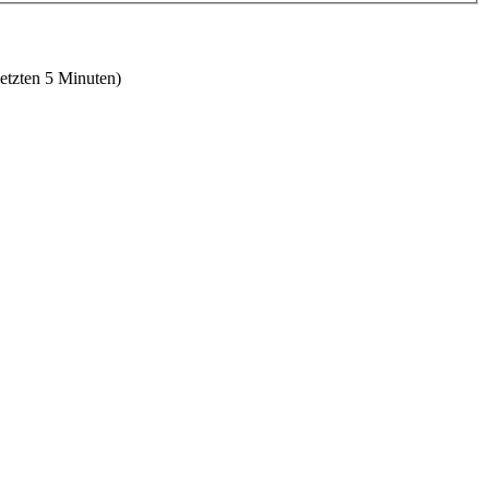
letzten 5 Minuten)