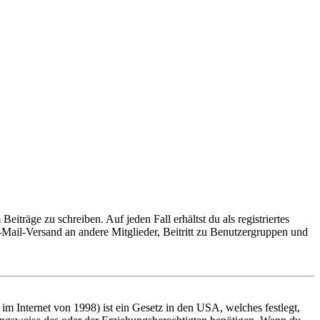
iträge zu schreiben. Auf jeden Fall erhältst du als registriertes
E-Mail-Versand an andere Mitglieder, Beitritt zu Benutzergruppen und
m Internet von 1998) ist ein Gesetz in den USA, welches festlegt,