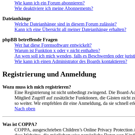
Wie kann ich ein Forum abonnieren?
Wie deaktiviere ich meine Abonnements?
Dateianhänge
Welche Dateianhänge sind in diesem Forum zulässig?
Kann ich eine Übersicht all meiner Dateianhänge erhalten?
phpBB betreffende Fragen
Wer hat diese Forensoftware entwickelt?
Warum ist Funktion x oder y nicht enthalten?
An wen soll ich mich wenden, falls es Beschwerden oder juris
Wie kann ich einen Administrator des Boards kontaktieren?
Registrierung und Anmeldung
Wozu muss ich mich registrieren?
Eine Registrierung ist nicht unbedingt zwingend. Die Board-Admin
Mitglied Zugriff auf zusätzliche Funktionen, die Gästen nicht 
so weiter. Wir empfehlen dir eine Anmeldung, da sie schnell erled
Nach oben
Was ist COPPA?
COPPA, ausgeschrieben Children’s Online Privacy Protection Ac