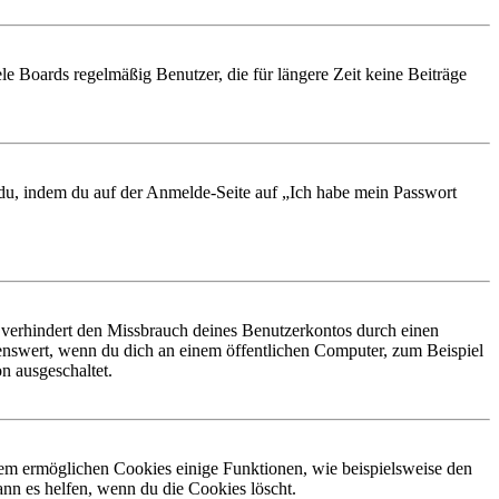
le Boards regelmäßig Benutzer, die für längere Zeit keine Beiträge
t du, indem du auf der Anmelde-Seite auf „Ich habe mein Passwort
 verhindert den Missbrauch deines Benutzerkontos durch einen
nswert, wenn du dich an einem öffentlichen Computer, zum Beispiel
n ausgeschaltet.
dem ermöglichen Cookies einige Funktionen, wie beispielsweise den
nn es helfen, wenn du die Cookies löscht.