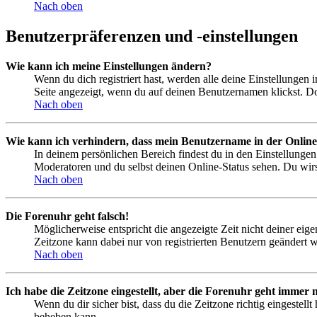
Nach oben
Benutzerpräferenzen und -einstellungen
Wie kann ich meine Einstellungen ändern?
Wenn du dich registriert hast, werden alle deine Einstellungen
Seite angezeigt, wenn du auf deinen Benutzernamen klickst. Dor
Nach oben
Wie kann ich verhindern, dass mein Benutzername in der Online
In deinem persönlichen Bereich findest du in den Einstellunge
Moderatoren und du selbst deinen Online-Status sehen. Du wirs
Nach oben
Die Forenuhr geht falsch!
Möglicherweise entspricht die angezeigte Zeit nicht deiner eigen
Zeitzone kann dabei nur von registrierten Benutzern geändert wer
Nach oben
Ich habe die Zeitzone eingestellt, aber die Forenuhr geht immer n
Wenn du dir sicher bist, dass du die Zeitzone richtig eingestell
beheben kann.