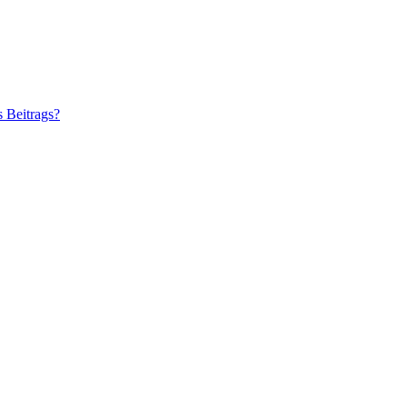
s Beitrags?