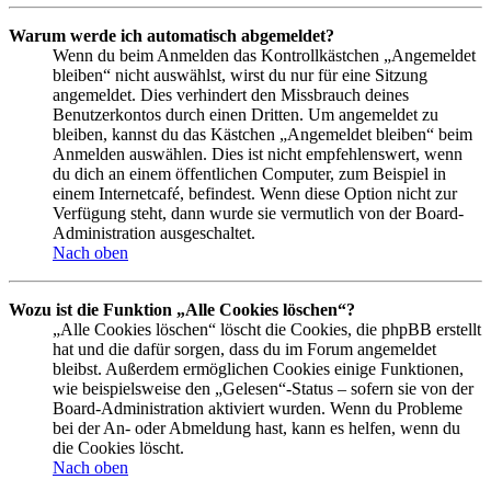
Warum werde ich automatisch abgemeldet?
Wenn du beim Anmelden das Kontrollkästchen „Angemeldet
bleiben“ nicht auswählst, wirst du nur für eine Sitzung
angemeldet. Dies verhindert den Missbrauch deines
Benutzerkontos durch einen Dritten. Um angemeldet zu
bleiben, kannst du das Kästchen „Angemeldet bleiben“ beim
Anmelden auswählen. Dies ist nicht empfehlenswert, wenn
du dich an einem öffentlichen Computer, zum Beispiel in
einem Internetcafé, befindest. Wenn diese Option nicht zur
Verfügung steht, dann wurde sie vermutlich von der Board-
Administration ausgeschaltet.
Nach oben
Wozu ist die Funktion „Alle Cookies löschen“?
„Alle Cookies löschen“ löscht die Cookies, die phpBB erstellt
hat und die dafür sorgen, dass du im Forum angemeldet
bleibst. Außerdem ermöglichen Cookies einige Funktionen,
wie beispielsweise den „Gelesen“-Status – sofern sie von der
Board-Administration aktiviert wurden. Wenn du Probleme
bei der An- oder Abmeldung hast, kann es helfen, wenn du
die Cookies löscht.
Nach oben