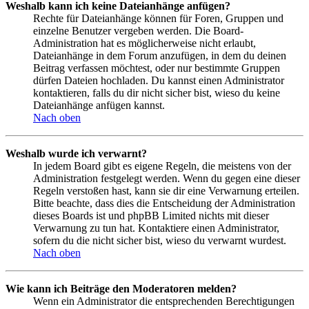
Weshalb kann ich keine Dateianhänge anfügen?
Rechte für Dateianhänge können für Foren, Gruppen und
einzelne Benutzer vergeben werden. Die Board-
Administration hat es möglicherweise nicht erlaubt,
Dateianhänge in dem Forum anzufügen, in dem du deinen
Beitrag verfassen möchtest, oder nur bestimmte Gruppen
dürfen Dateien hochladen. Du kannst einen Administrator
kontaktieren, falls du dir nicht sicher bist, wieso du keine
Dateianhänge anfügen kannst.
Nach oben
Weshalb wurde ich verwarnt?
In jedem Board gibt es eigene Regeln, die meistens von der
Administration festgelegt werden. Wenn du gegen eine dieser
Regeln verstoßen hast, kann sie dir eine Verwarnung erteilen.
Bitte beachte, dass dies die Entscheidung der Administration
dieses Boards ist und phpBB Limited nichts mit dieser
Verwarnung zu tun hat. Kontaktiere einen Administrator,
sofern du die nicht sicher bist, wieso du verwarnt wurdest.
Nach oben
Wie kann ich Beiträge den Moderatoren melden?
Wenn ein Administrator die entsprechenden Berechtigungen