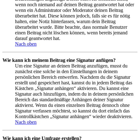
wenn noch niemand auf deinen Beitrag geantwortet hat oder
wenn ein Administrator oder Moderator deinen Beitrag
überarbeitet hat. Diese können jedoch, falls sie es für nötig
halten, eine Notiz hinterlassen, warum dein Beitrag
überarbeitet wurde. Bitte beachte, dass normale Benutzer
einen Beitrag nicht löschen können, wenn bereits jemand
darauf geantwortet hat.
Nach oben
Wie kann ich meinem Beitrag eine Signatur anfügen?
Um eine Signatur an deinen Beitrag anzufügen, musst du
zunächst eine solche in den Einstellungen in deinem
persönlichen Bereich entwerfen. Nachdem du die Signatur
erstellt und gespeichert hast, kannst du in jedem Beitrag das
Kästchen „Signatur anhängen“ aktivieren. Du kannst eine
Signatur auch hinzufügen, indem du in deinem persönlichen
Bereich das standardmäßige Anhängen deiner Signatur
aktivierst. Wenn du einen einzelnen Beitrag dennoch ohne
Signatur verfassen möchtest, so kannst du dort einfach das
Kontrollkästchen „Signatur anhängen“ wieder deaktivieren.
Nach oben
Wie kann ich eine Umfrage erstellen?