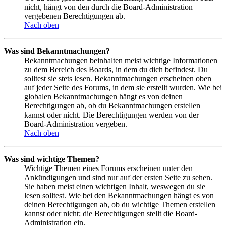
nicht, hängt von den durch die Board-Administration
vergebenen Berechtigungen ab.
Nach oben
Was sind Bekanntmachungen?
Bekanntmachungen beinhalten meist wichtige Informationen
zu dem Bereich des Boards, in dem du dich befindest. Du
solltest sie stets lesen. Bekanntmachungen erscheinen oben
auf jeder Seite des Forums, in dem sie erstellt wurden. Wie bei
globalen Bekanntmachungen hängt es von deinen
Berechtigungen ab, ob du Bekanntmachungen erstellen
kannst oder nicht. Die Berechtigungen werden von der
Board-Administration vergeben.
Nach oben
Was sind wichtige Themen?
Wichtige Themen eines Forums erscheinen unter den
Ankündigungen und sind nur auf der ersten Seite zu sehen.
Sie haben meist einen wichtigen Inhalt, weswegen du sie
lesen solltest. Wie bei den Bekanntmachungen hängt es von
deinen Berechtigungen ab, ob du wichtige Themen erstellen
kannst oder nicht; die Berechtigungen stellt die Board-
Administration ein.