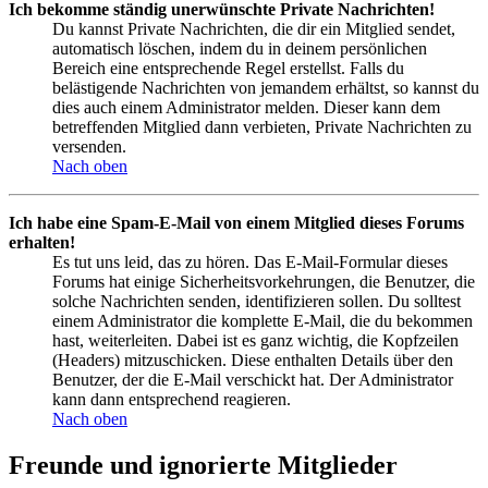
Ich bekomme ständig unerwünschte Private Nachrichten!
Du kannst Private Nachrichten, die dir ein Mitglied sendet,
automatisch löschen, indem du in deinem persönlichen
Bereich eine entsprechende Regel erstellst. Falls du
belästigende Nachrichten von jemandem erhältst, so kannst du
dies auch einem Administrator melden. Dieser kann dem
betreffenden Mitglied dann verbieten, Private Nachrichten zu
versenden.
Nach oben
Ich habe eine Spam-E-Mail von einem Mitglied dieses Forums
erhalten!
Es tut uns leid, das zu hören. Das E-Mail-Formular dieses
Forums hat einige Sicherheitsvorkehrungen, die Benutzer, die
solche Nachrichten senden, identifizieren sollen. Du solltest
einem Administrator die komplette E-Mail, die du bekommen
hast, weiterleiten. Dabei ist es ganz wichtig, die Kopfzeilen
(Headers) mitzuschicken. Diese enthalten Details über den
Benutzer, der die E-Mail verschickt hat. Der Administrator
kann dann entsprechend reagieren.
Nach oben
Freunde und ignorierte Mitglieder