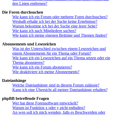
den Listen entfernen?
Die Foren durchsuchen
Wie kann ich ein Forum oder mehrere Foren durchsuchen?
Weshalb erhalte ich bei der Suche keine Ergebnisse?
Warum bekomme ich bei der Suche eine leere Seite?
Wie kann ich nach Mitgliedern suchen?
Wie kann ich meine eigenen Beiträge und Themen finden?
Abonnements und Lesezeichen
Was ist der Unterschied zwischen einem Lesezeichen und
einem Abonnements für ein Thema oder Forum?
Wie kann ich ein Lesezeichen auf ein Thema setzen oder ein
Thema abonnieren?
Wie kann ich ein Forum abonnieren?
Wie deaktiviere ich meine Abonnements?
Dateianhänge
Welche Dateianhänge sind in diesem Forum zulässig?
Kann ich eine Übersicht all meiner Dateianhänge erhalten?
phpBB betreffende Fragen
Wer hat diese Forensoftware entwickelt?
Warum ist Funktion x oder y nicht enthalten?
An wen soll ich mich wenden, falls es Beschwerden oder