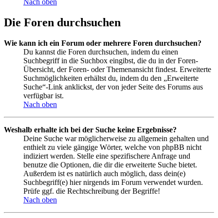
Nach oben
Die Foren durchsuchen
Wie kann ich ein Forum oder mehrere Foren durchsuchen?
Du kannst die Foren durchsuchen, indem du einen
Suchbegriff in die Suchbox eingibst, die du in der Foren-
Übersicht, der Foren- oder Themenansicht findest. Erweiterte
Suchmöglichkeiten erhältst du, indem du den „Erweiterte
Suche“-Link anklickst, der von jeder Seite des Forums aus
verfügbar ist.
Nach oben
Weshalb erhalte ich bei der Suche keine Ergebnisse?
Deine Suche war möglicherweise zu allgemein gehalten und
enthielt zu viele gängige Wörter, welche von phpBB nicht
indiziert werden. Stelle eine spezifischere Anfrage und
benutze die Optionen, die dir die erweiterte Suche bietet.
Außerdem ist es natürlich auch möglich, dass dein(e)
Suchbegriff(e) hier nirgends im Forum verwendet wurden.
Prüfe ggf. die Rechtschreibung der Begriffe!
Nach oben