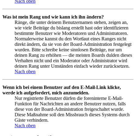
Nach oben
Was ist mein Rang und wie kann ich ihn ändern?
Ränge, die unter deinem Benutzernamen stehen, zeigen an,
wie viele Beiträge du bislang erstellt hast oder identifizieren
bestimmte Benutzer wie Moderatoren und Administratoren.
Normalerweise kannst du den Wortlaut eines Ranges nicht
direkt ändern, da sie von der Board-Administration festgelegt
wurden. Bitte schreibe keine sinnlosen Beiträge, nur um
deinen Rang zu erhöhen — die meisten Boards dulden dieses
Verhalten nicht und ein Moderator oder Administrator wird
deinen Rang unter Umständen einfach wieder zurücksetzen.
Nach oben
Wenn ich bei einem Benutzer auf den E-Mail-Link klicke,
werde ich aufgefordert, mich anzumelden.
Nur registrierte Benutzer dürfen die foreninterne E-Mail-
Funktion für Nachrichten an andere Benutzer nutzen, falls
diese von der Board-Administration freigeschaltet wurde.
Diese Maßnahme soll den Missbrauch dieses Systems durch
Gäste verhindern.
Nach oben