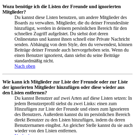
Wozu benötige ich die Listen der Freunde und ignorierten
Mitglieder?
Du kannst diese Listen benutzen, um andere Mitglieder des
Boards zu verwalten. Mitglieder, die du deiner Freundesliste
hinzufügst, werden in deinem persönlichen Bereich für den
schnellen Zugriff aufgelistet. Du siehst dort deren
Onlinestatus und kannst ihnen schnell eine Private Nachricht
senden. Abhängig von dem Style, den du verwendest, können
Beiträge deiner Freunde auch hervorgehoben sein. Wenn du
einen Benutzer ignorierst, dann siehst du seine Beiträge
standardmäßig nicht.
Nach oben
Wie kann ich Mitglieder zur Liste der Freunde oder zur Liste
der ignorierten Mitglieder hinzufügen oder diese wieder aus
den Listen entfernen?
Du kannst Benutzer auf zwei Arten auf diese Listen setzen: In
jedem Benutzerprofil siehst du zwei Links: einen zum
Hinzufügen zur Liste der Freunde und einen zum Ignorieren
des Benutzers. Außerdem kannst du im persönlichen Bereich
direkt Benutzer zu den Listen hinzufügen, indem du deren
Benutzernamen eingibst. An gleicher Stelle kannst du sie auch
wieder von den Listen entfernen.