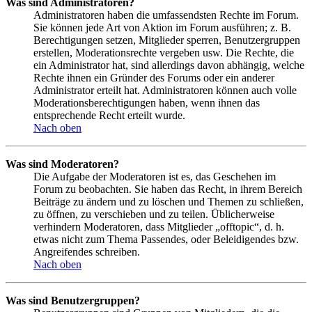
Was sind Administratoren?
Administratoren haben die umfassendsten Rechte im Forum.
Sie können jede Art von Aktion im Forum ausführen; z. B.
Berechtigungen setzen, Mitglieder sperren, Benutzergruppen
erstellen, Moderationsrechte vergeben usw. Die Rechte, die
ein Administrator hat, sind allerdings davon abhängig, welche
Rechte ihnen ein Gründer des Forums oder ein anderer
Administrator erteilt hat. Administratoren können auch volle
Moderationsberechtigungen haben, wenn ihnen das
entsprechende Recht erteilt wurde.
Nach oben
Was sind Moderatoren?
Die Aufgabe der Moderatoren ist es, das Geschehen im
Forum zu beobachten. Sie haben das Recht, in ihrem Bereich
Beiträge zu ändern und zu löschen und Themen zu schließen,
zu öffnen, zu verschieben und zu teilen. Üblicherweise
verhindern Moderatoren, dass Mitglieder „offtopic“, d. h.
etwas nicht zum Thema Passendes, oder Beleidigendes bzw.
Angreifendes schreiben.
Nach oben
Was sind Benutzergruppen?