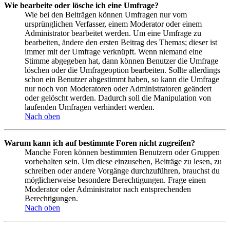
Wie bearbeite oder lösche ich eine Umfrage?
Wie bei den Beiträgen können Umfragen nur vom
ursprünglichen Verfasser, einem Moderator oder einem
Administrator bearbeitet werden. Um eine Umfrage zu
bearbeiten, ändere den ersten Beitrag des Themas; dieser ist
immer mit der Umfrage verknüpft. Wenn niemand eine
Stimme abgegeben hat, dann können Benutzer die Umfrage
löschen oder die Umfrageoption bearbeiten. Sollte allerdings
schon ein Benutzer abgestimmt haben, so kann die Umfrage
nur noch von Moderatoren oder Administratoren geändert
oder gelöscht werden. Dadurch soll die Manipulation von
laufenden Umfragen verhindert werden.
Nach oben
Warum kann ich auf bestimmte Foren nicht zugreifen?
Manche Foren können bestimmten Benutzern oder Gruppen
vorbehalten sein. Um diese einzusehen, Beiträge zu lesen, zu
schreiben oder andere Vorgänge durchzuführen, brauchst du
möglicherweise besondere Berechtigungen. Frage einen
Moderator oder Administrator nach entsprechenden
Berechtigungen.
Nach oben