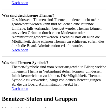
Nach oben
Was sind geschlossene Themen?
Geschlossene Themen sind Themen, in denen nicht mehr
geantwortet werden kann und bei denen eine laufende
Umfrage, falls vorhanden, beendet wurde. Themen können
aus vielen Gründen durch einen Moderator oder
Administrator gesperrt werden. Eventuell hast du auch die
Möglichkeit, deine eigenen Themen zu schließen, sofern dies
durch die Board-Administration erlaubt wurde.
Nach oben
Was sind Themen-Symbole?
Themen-Symbole sind vom Autor ausgewählte Bilder, welche
mit einem Thema in Verbindung stehen können, um dessen
Inhalt kennzeichnen zu können. Die Möglichkeit, Themen-
Symbole zu verwenden, hängt von deinen Berechtigungen
ab, die die Board-Administration gesetzt hat.
Nach oben
Benutzer-Stufen und Gruppen