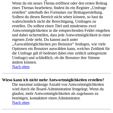
Wenn du ein neues Thema eröffnest oder den ersten Beitrag
eines Themas bearbeitest, findest du ein Register „Umfrage
erstellen“ unterhalb des Formulars zur Beitragserstellung.
Solltest du diesen Bereich nicht sehen können, so hast du
wahrscheinlich nicht die Berechtigung, Umfragen zu
erstellen. Du solltest einen Titel und mindestens zwei
Antwortmöglichkeiten in die entsprechenden Felder eingeben
und dabei sicherstellen, dass jede Antwortmöglichkeit in einer
eigenen Zeile steht. Du kannst auch unter
„Auswahlmöglichkeiten pro Benutzer“ festlegen, wie viele
Optionen ein Benutzer auswählen kann, welches Zeitlimit für
die Umfrage gilt (0 bedeutet dabei eine zeitlich unbegrenzte
Umfrage) und schließlich, ob die Benutzer ihre Stimme
ändern können.
Nach oben
Wieso kann ich nicht mehr Antwortmöglichkeiten erstellen?
Die maximal zulässige Anzahl von Antwortmöglichkeiten
wird durch die Board-Administration festgelegt. Wenn du
glaubst, mehr Antwortmöglichkeiten als zugelassen zu
benötigen, kontaktiere einen Administrator.
Nach oben