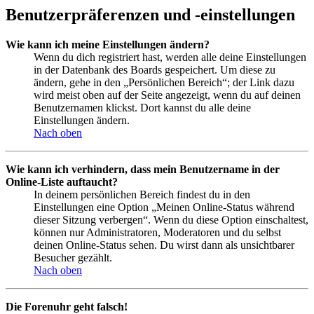
Benutzerpräferenzen und -einstellungen
Wie kann ich meine Einstellungen ändern?
Wenn du dich registriert hast, werden alle deine Einstellungen
in der Datenbank des Boards gespeichert. Um diese zu
ändern, gehe in den „Persönlichen Bereich“; der Link dazu
wird meist oben auf der Seite angezeigt, wenn du auf deinen
Benutzernamen klickst. Dort kannst du alle deine
Einstellungen ändern.
Nach oben
Wie kann ich verhindern, dass mein Benutzername in der
Online-Liste auftaucht?
In deinem persönlichen Bereich findest du in den
Einstellungen eine Option „Meinen Online-Status während
dieser Sitzung verbergen“. Wenn du diese Option einschaltest,
können nur Administratoren, Moderatoren und du selbst
deinen Online-Status sehen. Du wirst dann als unsichtbarer
Besucher gezählt.
Nach oben
Die Forenuhr geht falsch!