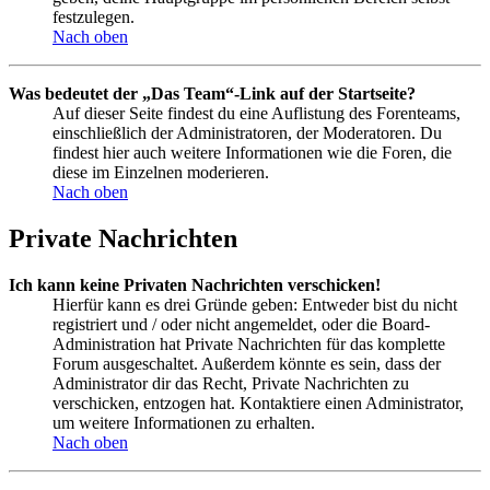
festzulegen.
Nach oben
Was bedeutet der „Das Team“-Link auf der Startseite?
Auf dieser Seite findest du eine Auflistung des Forenteams,
einschließlich der Administratoren, der Moderatoren. Du
findest hier auch weitere Informationen wie die Foren, die
diese im Einzelnen moderieren.
Nach oben
Private Nachrichten
Ich kann keine Privaten Nachrichten verschicken!
Hierfür kann es drei Gründe geben: Entweder bist du nicht
registriert und / oder nicht angemeldet, oder die Board-
Administration hat Private Nachrichten für das komplette
Forum ausgeschaltet. Außerdem könnte es sein, dass der
Administrator dir das Recht, Private Nachrichten zu
verschicken, entzogen hat. Kontaktiere einen Administrator,
um weitere Informationen zu erhalten.
Nach oben