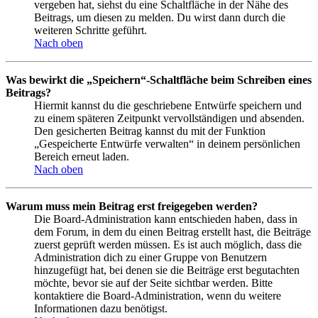
vergeben hat, siehst du eine Schaltfläche in der Nähe des
Beitrags, um diesen zu melden. Du wirst dann durch die
weiteren Schritte geführt.
Nach oben
Was bewirkt die „Speichern“-Schaltfläche beim Schreiben eines
Beitrags?
Hiermit kannst du die geschriebene Entwürfe speichern und
zu einem späteren Zeitpunkt vervollständigen und absenden.
Den gesicherten Beitrag kannst du mit der Funktion
„Gespeicherte Entwürfe verwalten“ in deinem persönlichen
Bereich erneut laden.
Nach oben
Warum muss mein Beitrag erst freigegeben werden?
Die Board-Administration kann entschieden haben, dass in
dem Forum, in dem du einen Beitrag erstellt hast, die Beiträge
zuerst geprüft werden müssen. Es ist auch möglich, dass die
Administration dich zu einer Gruppe von Benutzern
hinzugefügt hat, bei denen sie die Beiträge erst begutachten
möchte, bevor sie auf der Seite sichtbar werden. Bitte
kontaktiere die Board-Administration, wenn du weitere
Informationen dazu benötigst.