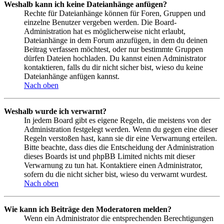
Weshalb kann ich keine Dateianhänge anfügen?
Rechte für Dateianhänge können für Foren, Gruppen und
einzelne Benutzer vergeben werden. Die Board-
Administration hat es möglicherweise nicht erlaubt,
Dateianhänge in dem Forum anzufügen, in dem du deinen
Beitrag verfassen möchtest, oder nur bestimmte Gruppen
dürfen Dateien hochladen. Du kannst einen Administrator
kontaktieren, falls du dir nicht sicher bist, wieso du keine
Dateianhänge anfügen kannst.
Nach oben
Weshalb wurde ich verwarnt?
In jedem Board gibt es eigene Regeln, die meistens von der
Administration festgelegt werden. Wenn du gegen eine dieser
Regeln verstoßen hast, kann sie dir eine Verwarnung erteilen.
Bitte beachte, dass dies die Entscheidung der Administration
dieses Boards ist und phpBB Limited nichts mit dieser
Verwarnung zu tun hat. Kontaktiere einen Administrator,
sofern du die nicht sicher bist, wieso du verwarnt wurdest.
Nach oben
Wie kann ich Beiträge den Moderatoren melden?
Wenn ein Administrator die entsprechenden Berechtigungen