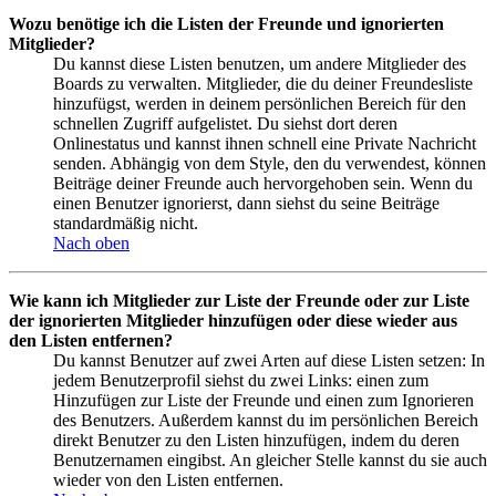
Wozu benötige ich die Listen der Freunde und ignorierten
Mitglieder?
Du kannst diese Listen benutzen, um andere Mitglieder des
Boards zu verwalten. Mitglieder, die du deiner Freundesliste
hinzufügst, werden in deinem persönlichen Bereich für den
schnellen Zugriff aufgelistet. Du siehst dort deren
Onlinestatus und kannst ihnen schnell eine Private Nachricht
senden. Abhängig von dem Style, den du verwendest, können
Beiträge deiner Freunde auch hervorgehoben sein. Wenn du
einen Benutzer ignorierst, dann siehst du seine Beiträge
standardmäßig nicht.
Nach oben
Wie kann ich Mitglieder zur Liste der Freunde oder zur Liste
der ignorierten Mitglieder hinzufügen oder diese wieder aus
den Listen entfernen?
Du kannst Benutzer auf zwei Arten auf diese Listen setzen: In
jedem Benutzerprofil siehst du zwei Links: einen zum
Hinzufügen zur Liste der Freunde und einen zum Ignorieren
des Benutzers. Außerdem kannst du im persönlichen Bereich
direkt Benutzer zu den Listen hinzufügen, indem du deren
Benutzernamen eingibst. An gleicher Stelle kannst du sie auch
wieder von den Listen entfernen.