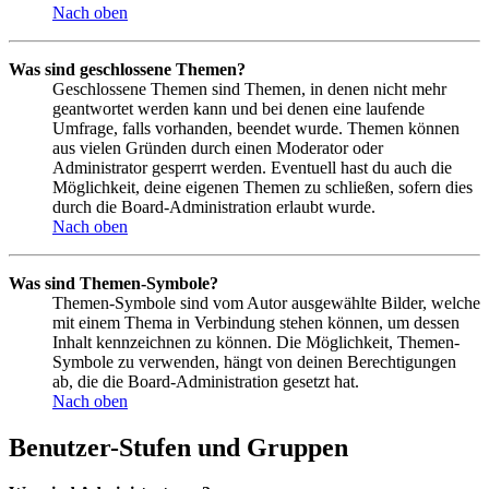
Nach oben
Was sind geschlossene Themen?
Geschlossene Themen sind Themen, in denen nicht mehr
geantwortet werden kann und bei denen eine laufende
Umfrage, falls vorhanden, beendet wurde. Themen können
aus vielen Gründen durch einen Moderator oder
Administrator gesperrt werden. Eventuell hast du auch die
Möglichkeit, deine eigenen Themen zu schließen, sofern dies
durch die Board-Administration erlaubt wurde.
Nach oben
Was sind Themen-Symbole?
Themen-Symbole sind vom Autor ausgewählte Bilder, welche
mit einem Thema in Verbindung stehen können, um dessen
Inhalt kennzeichnen zu können. Die Möglichkeit, Themen-
Symbole zu verwenden, hängt von deinen Berechtigungen
ab, die die Board-Administration gesetzt hat.
Nach oben
Benutzer-Stufen und Gruppen