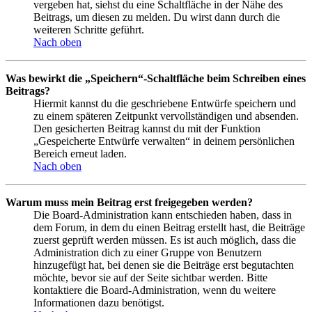
vergeben hat, siehst du eine Schaltfläche in der Nähe des
Beitrags, um diesen zu melden. Du wirst dann durch die
weiteren Schritte geführt.
Nach oben
Was bewirkt die „Speichern“-Schaltfläche beim Schreiben eines
Beitrags?
Hiermit kannst du die geschriebene Entwürfe speichern und
zu einem späteren Zeitpunkt vervollständigen und absenden.
Den gesicherten Beitrag kannst du mit der Funktion
„Gespeicherte Entwürfe verwalten“ in deinem persönlichen
Bereich erneut laden.
Nach oben
Warum muss mein Beitrag erst freigegeben werden?
Die Board-Administration kann entschieden haben, dass in
dem Forum, in dem du einen Beitrag erstellt hast, die Beiträge
zuerst geprüft werden müssen. Es ist auch möglich, dass die
Administration dich zu einer Gruppe von Benutzern
hinzugefügt hat, bei denen sie die Beiträge erst begutachten
möchte, bevor sie auf der Seite sichtbar werden. Bitte
kontaktiere die Board-Administration, wenn du weitere
Informationen dazu benötigst.