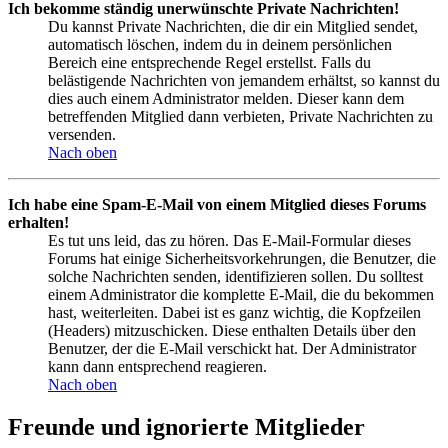
Ich bekomme ständig unerwünschte Private Nachrichten!
Du kannst Private Nachrichten, die dir ein Mitglied sendet,
automatisch löschen, indem du in deinem persönlichen
Bereich eine entsprechende Regel erstellst. Falls du
belästigende Nachrichten von jemandem erhältst, so kannst du
dies auch einem Administrator melden. Dieser kann dem
betreffenden Mitglied dann verbieten, Private Nachrichten zu
versenden.
Nach oben
Ich habe eine Spam-E-Mail von einem Mitglied dieses Forums
erhalten!
Es tut uns leid, das zu hören. Das E-Mail-Formular dieses
Forums hat einige Sicherheitsvorkehrungen, die Benutzer, die
solche Nachrichten senden, identifizieren sollen. Du solltest
einem Administrator die komplette E-Mail, die du bekommen
hast, weiterleiten. Dabei ist es ganz wichtig, die Kopfzeilen
(Headers) mitzuschicken. Diese enthalten Details über den
Benutzer, der die E-Mail verschickt hat. Der Administrator
kann dann entsprechend reagieren.
Nach oben
Freunde und ignorierte Mitglieder