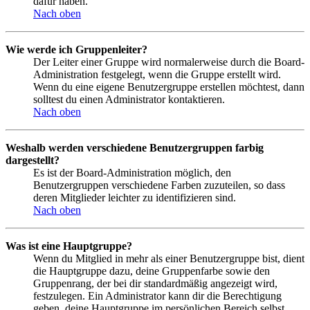
dafür haben.
Nach oben
Wie werde ich Gruppenleiter?
Der Leiter einer Gruppe wird normalerweise durch die Board-
Administration festgelegt, wenn die Gruppe erstellt wird.
Wenn du eine eigene Benutzergruppe erstellen möchtest, dann
solltest du einen Administrator kontaktieren.
Nach oben
Weshalb werden verschiedene Benutzergruppen farbig
dargestellt?
Es ist der Board-Administration möglich, den
Benutzergruppen verschiedene Farben zuzuteilen, so dass
deren Mitglieder leichter zu identifizieren sind.
Nach oben
Was ist eine Hauptgruppe?
Wenn du Mitglied in mehr als einer Benutzergruppe bist, dient
die Hauptgruppe dazu, deine Gruppenfarbe sowie den
Gruppenrang, der bei dir standardmäßig angezeigt wird,
festzulegen. Ein Administrator kann dir die Berechtigung
geben, deine Hauptgruppe im persönlichen Bereich selbst