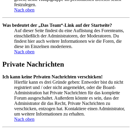
festzulegen.
Nach oben
Was bedeutet der „Das Team“-Link auf der Startseite?
Auf dieser Seite findest du eine Auflistung des Forenteams,
einschließlich der Administratoren, der Moderatoren. Du
findest hier auch weitere Informationen wie die Foren, die
diese im Einzelnen moderieren.
Nach oben
Private Nachrichten
Ich kann keine Privaten Nachrichten verschicken!
Hierfür kann es drei Gründe geben: Entweder bist du nicht
registriert und / oder nicht angemeldet, oder die Board-
Administration hat Private Nachrichten für das komplette
Forum ausgeschaltet. Außerdem könnte es sein, dass der
Administrator dir das Recht, Private Nachrichten zu
verschicken, entzogen hat. Kontaktiere einen Administrator,
um weitere Informationen zu erhalten.
Nach oben