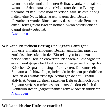
wenn noch niemand auf deinen Beitrag geantwortet hat oder
wenn ein Administrator oder Moderator deinen Beitrag
überarbeitet hat. Diese können jedoch, falls sie es für nötig
halten, eine Notiz hinterlassen, warum dein Beitrag
überarbeitet wurde. Bitte beachte, dass normale Benutzer
einen Beitrag nicht löschen können, wenn bereits jemand
darauf geantwortet hat.
Nach oben
Wie kann ich meinem Beitrag eine Signatur anfügen?
Um eine Signatur an deinen Beitrag anzufügen, musst du
zunächst eine solche in den Einstellungen in deinem
persönlichen Bereich entwerfen. Nachdem du die Signatur
erstellt und gespeichert hast, kannst du in jedem Beitrag das
Kästchen „Signatur anhängen“ aktivieren. Du kannst eine
Signatur auch hinzufügen, indem du in deinem persönlichen
Bereich das standardmäßige Anhängen deiner Signatur
aktivierst. Wenn du einen einzelnen Beitrag dennoch ohne
Signatur verfassen möchtest, so kannst du dort einfach das
Kontrollkästchen „Signatur anhängen“ wieder deaktivieren.
Nach oben
Wie kann ich eine Umfrage erstellen?