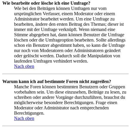
Wie bearbeite oder lösche ich eine Umfrage?
Wie bei den Beiträgen können Umfragen nur vom
ursprünglichen Verfasser, einem Moderator oder einem
Administrator bearbeitet werden. Um eine Umfrage zu
bearbeiten, ändere den ersten Beitrag des Themas; dieser ist
immer mit der Umfrage verknüpft. Wenn niemand eine
Stimme abgegeben hat, dann können Benutzer die Umfrage
löschen oder die Umfrageoption bearbeiten. Sollte allerdings
schon ein Benutzer abgestimmt haben, so kann die Umfrage
nur noch von Moderatoren oder Administratoren geändert
oder gelöscht werden. Dadurch soll die Manipulation von
laufenden Umfragen verhindert werden.
Nach oben
Warum kann ich auf bestimmte Foren nicht zugreifen?
Manche Foren können bestimmten Benutzern oder Gruppen
vorbehalten sein. Um diese einzusehen, Beiträge zu lesen, zu
schreiben oder andere Vorgänge durchzuführen, brauchst du
möglicherweise besondere Berechtigungen. Frage einen
Moderator oder Administrator nach entsprechenden
Berechtigungen.
Nach oben