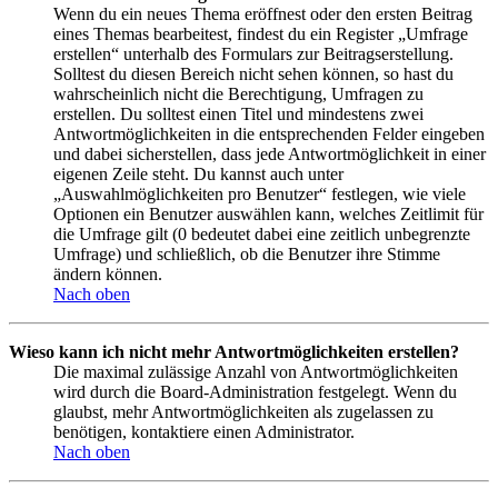
Wenn du ein neues Thema eröffnest oder den ersten Beitrag
eines Themas bearbeitest, findest du ein Register „Umfrage
erstellen“ unterhalb des Formulars zur Beitragserstellung.
Solltest du diesen Bereich nicht sehen können, so hast du
wahrscheinlich nicht die Berechtigung, Umfragen zu
erstellen. Du solltest einen Titel und mindestens zwei
Antwortmöglichkeiten in die entsprechenden Felder eingeben
und dabei sicherstellen, dass jede Antwortmöglichkeit in einer
eigenen Zeile steht. Du kannst auch unter
„Auswahlmöglichkeiten pro Benutzer“ festlegen, wie viele
Optionen ein Benutzer auswählen kann, welches Zeitlimit für
die Umfrage gilt (0 bedeutet dabei eine zeitlich unbegrenzte
Umfrage) und schließlich, ob die Benutzer ihre Stimme
ändern können.
Nach oben
Wieso kann ich nicht mehr Antwortmöglichkeiten erstellen?
Die maximal zulässige Anzahl von Antwortmöglichkeiten
wird durch die Board-Administration festgelegt. Wenn du
glaubst, mehr Antwortmöglichkeiten als zugelassen zu
benötigen, kontaktiere einen Administrator.
Nach oben