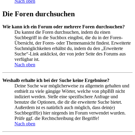
Nach oben
Die Foren durchsuchen
Wie kann ich ein Forum oder mehrere Foren durchsuchen?
Du kannst die Foren durchsuchen, indem du einen
Suchbegriff in die Suchbox eingibst, die du in der Foren-
Übersicht, der Foren- oder Themenansicht findest. Erweiterte
Suchmöglichkeiten erhältst du, indem du den „Erweiterte
Suche“-Link anklickst, der von jeder Seite des Forums aus
verfügbar ist.
Nach oben
Weshalb erhalte ich bei der Suche keine Ergebnisse?
Deine Suche war möglicherweise zu allgemein gehalten und
enthielt zu viele gängige Wörter, welche von phpBB nicht
indiziert werden. Stelle eine spezifischere Anfrage und
benutze die Optionen, die dir die erweiterte Suche bietet.
Außerdem ist es natürlich auch möglich, dass dein(e)
Suchbegriff(e) hier nirgends im Forum verwendet wurden.
Prüfe ggf. die Rechtschreibung der Begriffe!
Nach oben