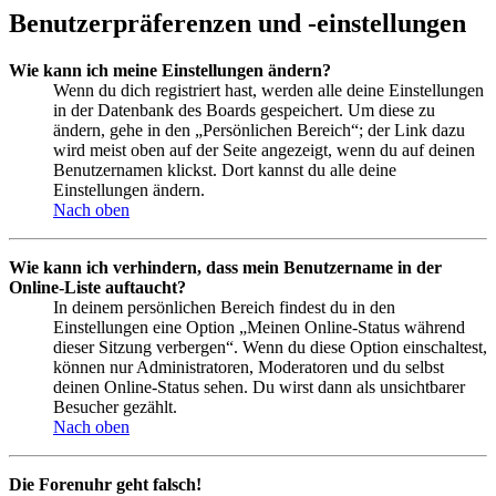
Benutzerpräferenzen und -einstellungen
Wie kann ich meine Einstellungen ändern?
Wenn du dich registriert hast, werden alle deine Einstellungen
in der Datenbank des Boards gespeichert. Um diese zu
ändern, gehe in den „Persönlichen Bereich“; der Link dazu
wird meist oben auf der Seite angezeigt, wenn du auf deinen
Benutzernamen klickst. Dort kannst du alle deine
Einstellungen ändern.
Nach oben
Wie kann ich verhindern, dass mein Benutzername in der
Online-Liste auftaucht?
In deinem persönlichen Bereich findest du in den
Einstellungen eine Option „Meinen Online-Status während
dieser Sitzung verbergen“. Wenn du diese Option einschaltest,
können nur Administratoren, Moderatoren und du selbst
deinen Online-Status sehen. Du wirst dann als unsichtbarer
Besucher gezählt.
Nach oben
Die Forenuhr geht falsch!