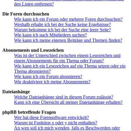
den Listen entfernen?
Die Foren durchsuchen
Wie kann ich ein Forum oder mehrere Foren durchsuchen?
Weshalb erhalte ich bei der Suche keine Ergebnisse?
Warum bekomme ich bei der Suche eine leere Seite?
Wie kann ich nach Mitgliedern suchen?
Wie kann ich meine eigenen Beiträge und Themen finden?
Abonnements und Lesezeichen
Was ist der Unterschied zwischen einem Lesezeichen und
einem Abonnements für ein Thema oder Forum?
Wie kann ich ein Lesezeichen auf ein Thema setzen oder ein
Thema abonnieren?
Wie kann ich ein Forum abonnieren?
Wie deaktiviere ich meine Abonnements?
Dateianhänge
Welche Dateianhänge sind in diesem Forum zulässig?
Kann ich eine Übersicht all meiner Dateianhänge erhalten?
phpBB betreffende Fragen
Wer hat diese Forensoftware entwickelt?
Warum ist Funktion x oder y nicht enthalten?
An wen soll ich mich wenden, falls es Beschwerden oder