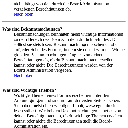
nicht, hängt von den durch die Board-Administration
vergebenen Berechtigungen ab.
Nach oben
Was sind Bekanntmachungen?
Bekanntmachungen beinhalten meist wichtige Informationen
zu dem Bereich des Boards, in dem du dich befindest. Du
solltest sie stets lesen. Bekanntmachungen erscheinen oben
auf jeder Seite des Forums, in dem sie erstellt wurden. Wie bei
globalen Bekanntmachungen hängt es von deinen
Berechtigungen ab, ob du Bekanntmachungen erstellen
kannst oder nicht. Die Berechtigungen werden von der
Board-Administration vergeben.
Nach oben
Was sind wichtige Themen?
Wichtige Themen eines Forums erscheinen unter den
Ankündigungen und sind nur auf der ersten Seite zu sehen.
Sie haben meist einen wichtigen Inhalt, weswegen du sie
lesen solltest. Wie bei den Bekanntmachungen hängt es von
deinen Berechtigungen ab, ob du wichtige Themen erstellen
kannst oder nicht; die Berechtigungen stellt die Board-
Administration ein.