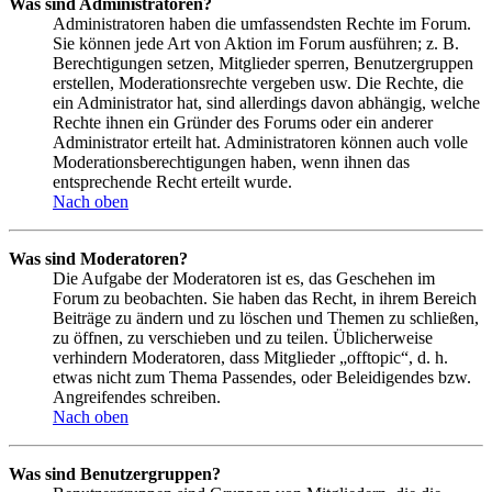
Was sind Administratoren?
Administratoren haben die umfassendsten Rechte im Forum.
Sie können jede Art von Aktion im Forum ausführen; z. B.
Berechtigungen setzen, Mitglieder sperren, Benutzergruppen
erstellen, Moderationsrechte vergeben usw. Die Rechte, die
ein Administrator hat, sind allerdings davon abhängig, welche
Rechte ihnen ein Gründer des Forums oder ein anderer
Administrator erteilt hat. Administratoren können auch volle
Moderationsberechtigungen haben, wenn ihnen das
entsprechende Recht erteilt wurde.
Nach oben
Was sind Moderatoren?
Die Aufgabe der Moderatoren ist es, das Geschehen im
Forum zu beobachten. Sie haben das Recht, in ihrem Bereich
Beiträge zu ändern und zu löschen und Themen zu schließen,
zu öffnen, zu verschieben und zu teilen. Üblicherweise
verhindern Moderatoren, dass Mitglieder „offtopic“, d. h.
etwas nicht zum Thema Passendes, oder Beleidigendes bzw.
Angreifendes schreiben.
Nach oben
Was sind Benutzergruppen?