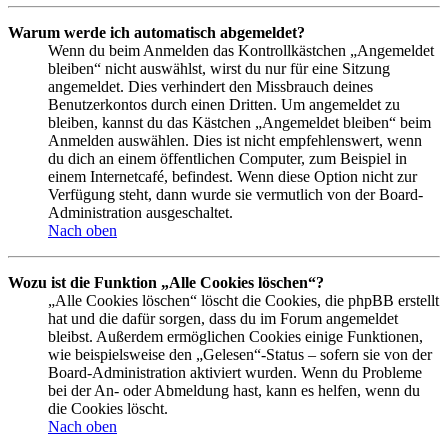
Warum werde ich automatisch abgemeldet?
Wenn du beim Anmelden das Kontrollkästchen „Angemeldet
bleiben“ nicht auswählst, wirst du nur für eine Sitzung
angemeldet. Dies verhindert den Missbrauch deines
Benutzerkontos durch einen Dritten. Um angemeldet zu
bleiben, kannst du das Kästchen „Angemeldet bleiben“ beim
Anmelden auswählen. Dies ist nicht empfehlenswert, wenn
du dich an einem öffentlichen Computer, zum Beispiel in
einem Internetcafé, befindest. Wenn diese Option nicht zur
Verfügung steht, dann wurde sie vermutlich von der Board-
Administration ausgeschaltet.
Nach oben
Wozu ist die Funktion „Alle Cookies löschen“?
„Alle Cookies löschen“ löscht die Cookies, die phpBB erstellt
hat und die dafür sorgen, dass du im Forum angemeldet
bleibst. Außerdem ermöglichen Cookies einige Funktionen,
wie beispielsweise den „Gelesen“-Status – sofern sie von der
Board-Administration aktiviert wurden. Wenn du Probleme
bei der An- oder Abmeldung hast, kann es helfen, wenn du
die Cookies löscht.
Nach oben