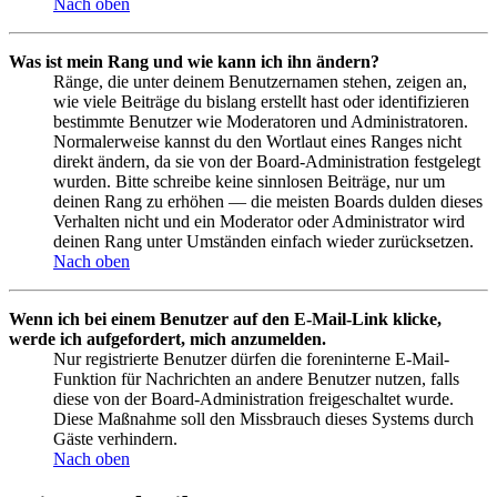
Nach oben
Was ist mein Rang und wie kann ich ihn ändern?
Ränge, die unter deinem Benutzernamen stehen, zeigen an,
wie viele Beiträge du bislang erstellt hast oder identifizieren
bestimmte Benutzer wie Moderatoren und Administratoren.
Normalerweise kannst du den Wortlaut eines Ranges nicht
direkt ändern, da sie von der Board-Administration festgelegt
wurden. Bitte schreibe keine sinnlosen Beiträge, nur um
deinen Rang zu erhöhen — die meisten Boards dulden dieses
Verhalten nicht und ein Moderator oder Administrator wird
deinen Rang unter Umständen einfach wieder zurücksetzen.
Nach oben
Wenn ich bei einem Benutzer auf den E-Mail-Link klicke,
werde ich aufgefordert, mich anzumelden.
Nur registrierte Benutzer dürfen die foreninterne E-Mail-
Funktion für Nachrichten an andere Benutzer nutzen, falls
diese von der Board-Administration freigeschaltet wurde.
Diese Maßnahme soll den Missbrauch dieses Systems durch
Gäste verhindern.
Nach oben